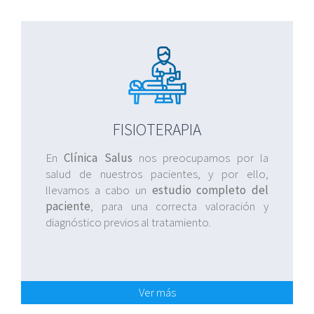
FISIOTERAPIA
En
Clínica Salus
nos preocupamos por la
salud de nuestros pacientes, y por ello,
llevamos a cabo un
estudio completo del
paciente
, para una correcta valoración y
diagnóstico previos al tratamiento.
Ver más