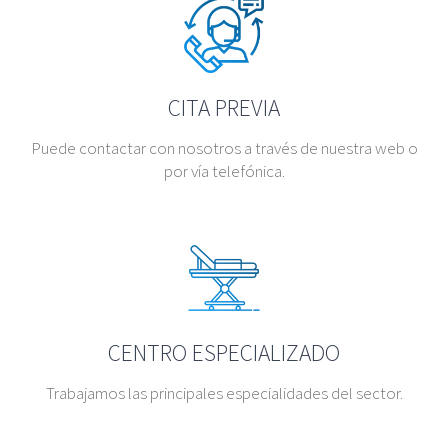
CITA PREVIA
Puede contactar con nosotros a través de nuestra web o
por vía telefónica.
CENTRO ESPECIALIZADO
Trabajamos las principales especialidades del sector.