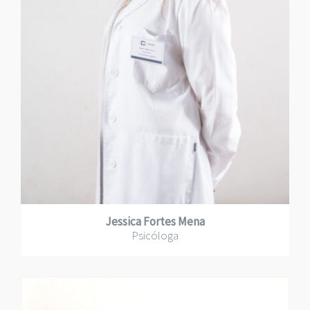
Jessica Fortes Mena
Psicóloga