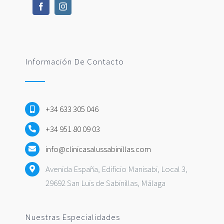
Información De Contacto
+34 633 305 046
+34 951 80 09 03
info@clinicasalussabinillas.com
Avenida España, Edificio Manisabi, Local 3,
29692 San Luis de Sabinillas, Málaga
Nuestras Especialidades