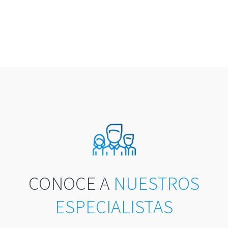
CONOCE A
NUESTROS
ESPECIALISTAS