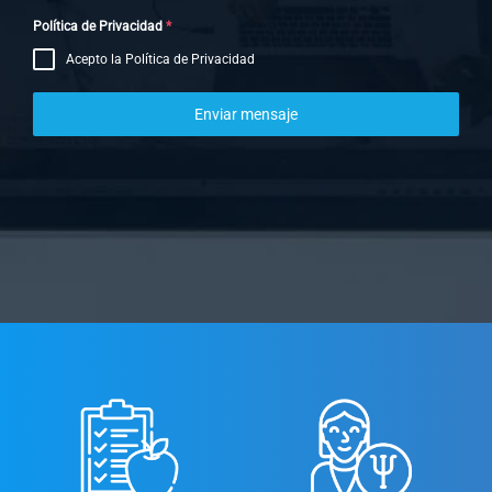
Política de Privacidad
*
Acepto la Política de Privacidad
Enviar mensaje