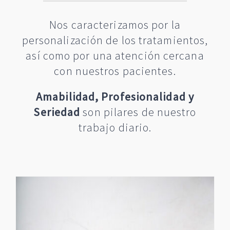
Nos caracterizamos por la
personalización de los tratamientos,
así como por una atención cercana
con nuestros pacientes.
Amabilidad, Profesionalidad y
Seriedad
son pilares de nuestro
trabajo diario.