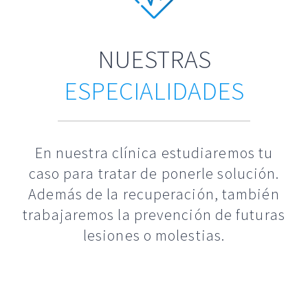
NUESTRAS
ESPECIALIDADES
En nuestra clínica estudiaremos tu
caso para tratar de ponerle solución.
Además de la recuperación, también
trabajaremos la prevención de futuras
lesiones o molestias.