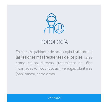
PODOLOGÍA
En nuestro gabinete de podología
trataremos
las lesiones más frecuentes de los pies
, tales
como callos, durezas, tratamiento de uñas
incarnadas (onicocriptosis), verrugas plantares
(papilomas), entre otras.
Ver más