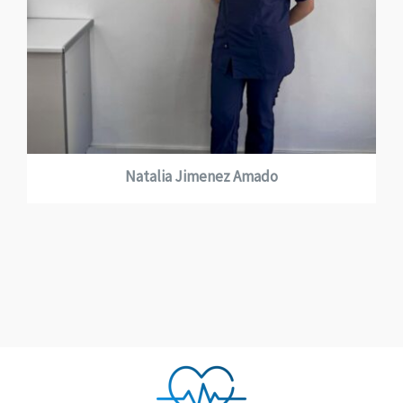
Natalia Jimenez Amado