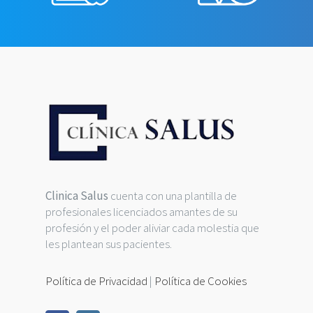
Clinica Salus
cuenta con una plantilla de
profesionales licenciados amantes de su
profesión y el poder aliviar cada molestia que
les plantean sus pacientes.
Política de Privacidad
|
Política de Cookies