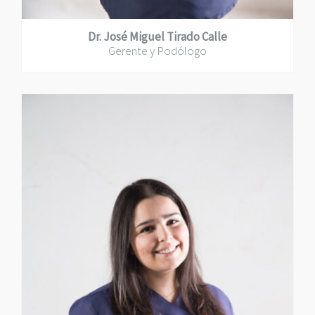
Dr. José Miguel Tirado Calle
Gerente y Podólogo