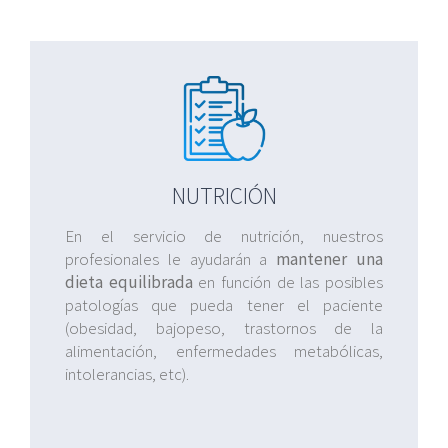
NUTRICIÓN
En el servicio de nutrición, nuestros
profesionales le ayudarán a
mantener una
dieta equilibrada
en función de las posibles
patologías que pueda tener el paciente
(obesidad, bajopeso, trastornos de la
alimentación, enfermedades metabólicas,
intolerancias, etc).