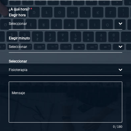
¿A qué hora?
*
Elegir hora
Seleccionar
Elegir minuto
Seleccionar
Seleccionar
Fisioterapia
Mensaje
0 / 180