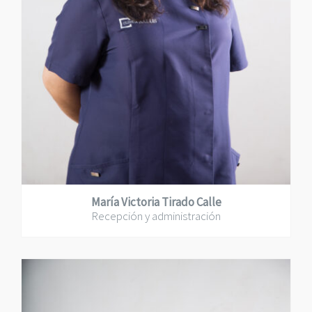
María Victoria Tirado Calle
Recepción y administración