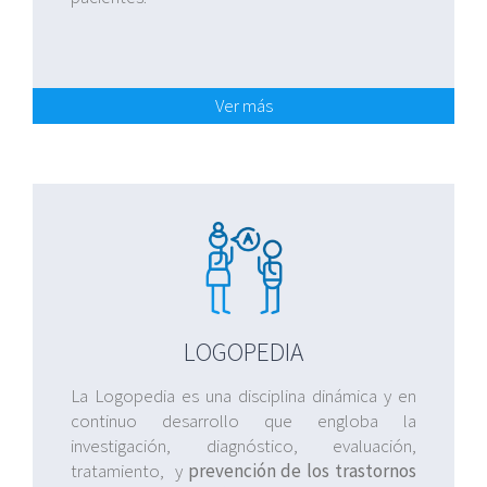
Ver más
LOGOPEDIA
La Logopedia es una disciplina dinámica y en
continuo desarrollo que engloba la
investigación, diagnóstico, evaluación,
tratamiento, y
prevención de los trastornos