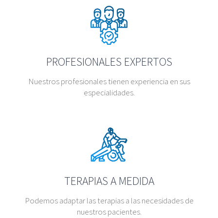
PROFESIONALES EXPERTOS
Nuestros profesionales tienen experiencia en sus
especialidades.
TERAPIAS A MEDIDA
Podemos adaptar las terapias a las necesidades de
nuestros pacientes.