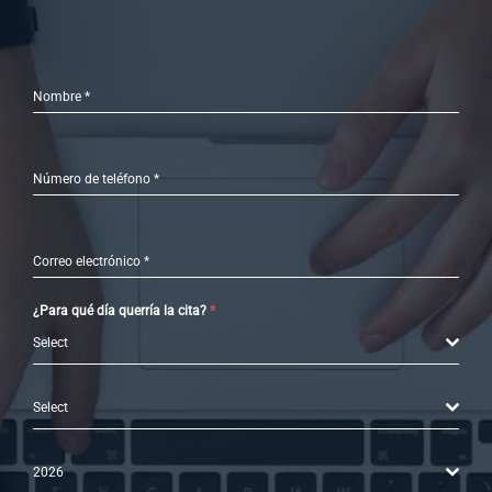
Nombre
*
Número de teléfono
*
Correo electrónico
*
¿Para qué día querría la cita?
*
Select
Select
2026