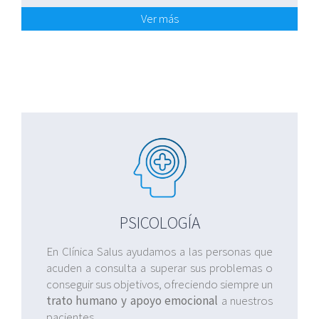
Ver más
PSICOLOGÍA
En Clínica Salus ayudamos a las personas que
acuden a consulta a superar sus problemas o
conseguir sus objetivos, ofreciendo siempre un
trato humano y apoyo emocional
a nuestros
pacientes.