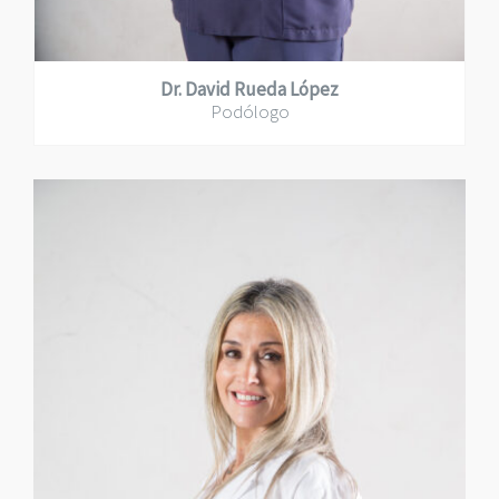
Dr. David Rueda López
Podólogo